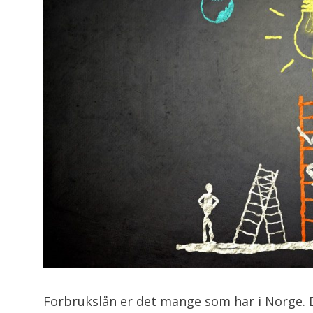
Forbrukslån er det mange som har i Norge. De