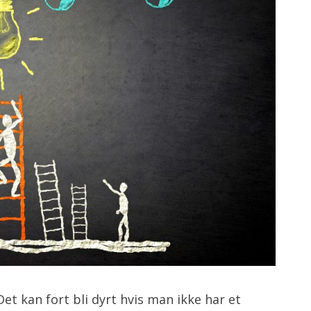
t kan fort bli dyrt hvis man ikke har et