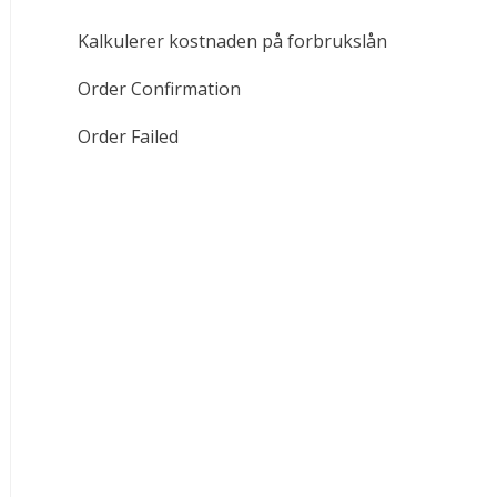
Kalkulerer kostnaden på forbrukslån
Order Confirmation
Order Failed